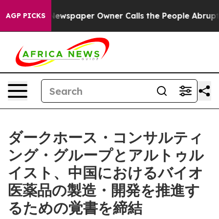
ooga. Newspaper Owner Calls the People Abruptly Lai
AGP PICKS
ダークホース・コンサルティ
ング・グループとアルトゥル
イスト、中国におけるバイオ
医薬品の製造・開発を推進す
るための覚書を締結