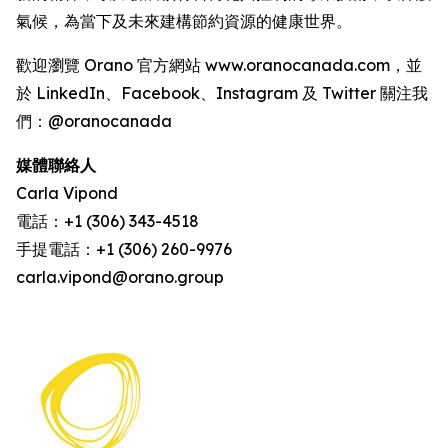
氣候，為當下及未來建構節約資源的健康世界。
歡迎瀏覽 Orano 官方網站 www.oranocanada.com，並
於 LinkedIn、Facebook、Instagram 及 Twitter 關注我
們：@oranocanada
媒體聯絡人
Carla Vipond
電話：+1 (306) 343-4518
手提電話：+1 (306) 260-9976
carla.vipond@orano.group