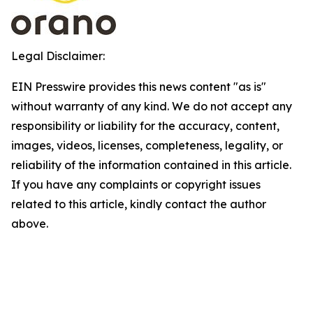
Legal Disclaimer:
EIN Presswire provides this news content "as is"
without warranty of any kind. We do not accept any
responsibility or liability for the accuracy, content,
images, videos, licenses, completeness, legality, or
reliability of the information contained in this article.
If you have any complaints or copyright issues
related to this article, kindly contact the author
above.