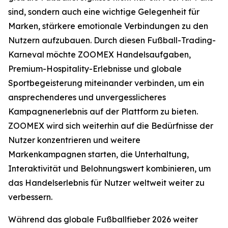
sind, sondern auch eine wichtige Gelegenheit für
Marken, stärkere emotionale Verbindungen zu den
Nutzern aufzubauen. Durch diesen Fußball-Trading-
Karneval möchte ZOOMEX Handelsaufgaben,
Premium-Hospitality-Erlebnisse und globale
Sportbegeisterung miteinander verbinden, um ein
ansprechenderes und unvergesslicheres
Kampagnenerlebnis auf der Plattform zu bieten.
ZOOMEX wird sich weiterhin auf die Bedürfnisse der
Nutzer konzentrieren und weitere
Markenkampagnen starten, die Unterhaltung,
Interaktivität und Belohnungswert kombinieren, um
das Handelserlebnis für Nutzer weltweit weiter zu
verbessern.
Während das globale Fußballfieber 2026 weiter