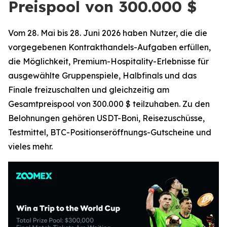
Preispool von 300.000 $
Vom 28. Mai bis 28. Juni 2026 haben Nutzer, die die
vorgegebenen Kontrakthandels-Aufgaben erfüllen,
die Möglichkeit, Premium-Hospitality-Erlebnisse für
ausgewählte Gruppenspiele, Halbfinals und das
Finale freizuschalten und gleichzeitig am
Gesamtpreispool von 300.000 $ teilzuhaben. Zu den
Belohnungen gehören USDT-Boni, Reisezuschüsse,
Testmittel, BTC-Positionseröffnungs-Gutscheine und
vieles mehr.