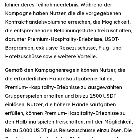
lohnenderes Teilnahmeerlebnis. Während der
Kampagne haben Nutzer, die die vorgegebenen
Kontrakthandelsvolumina erreichen, die Möglichkeit,
die entsprechenden Belohnungsstufen freizuschalten,
darunter Premium-Hospitality-Erlebnisse, USDT-
Barprämien, exklusive Reisezuschüsse, Flug- und
Hotelzuschüsse sowie weitere Vorteile.
Gemäß den Kampagnenregeln können Nutzer, die
die erforderlichen Handelsaufgaben erfüllen,
Premium-Hospitality-Erlebnisse zu ausgewählten
Gruppenspielen erhalten und bis zu 1.500 USDT
einlösen. Nutzer, die höhere Handelsaufgaben
erfüllen, können Premium-Hospitality-Erlebnisse zu
den Halbfinalspielen freischalten, mit der Möglichkeit,
bis zu 5.000 USDT plus Reisezuschüsse einzulösen. Die