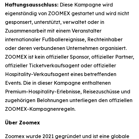
Haftungsausschluss:
Diese Kampagne wird
eigenständig von ZOOMEX gestartet und wird nicht
gesponsert, unterstützt, verwaltet oder in
Zusammenarbeit mit einem Veranstalter
internationaler Fußballereignisse, Rechteinhaber
oder deren verbundenen Unternehmen organisiert.
ZOOMEX ist kein offizieller Sponsor, offizieller Partner,
offizieller Ticketverkaufsagent oder offizieller
Hospitality-Verkaufsagent eines betreffenden
Events. Die in dieser Kampagne enthaltenen
Premium-Hospitality-Erlebnisse, Reisezuschüsse und
zugehörigen Belohnungen unterliegen den offiziellen
ZOOMEX-Kampagnenregeln.
Über Zoomex
Zoomex wurde 2021 gegründet und ist eine globale