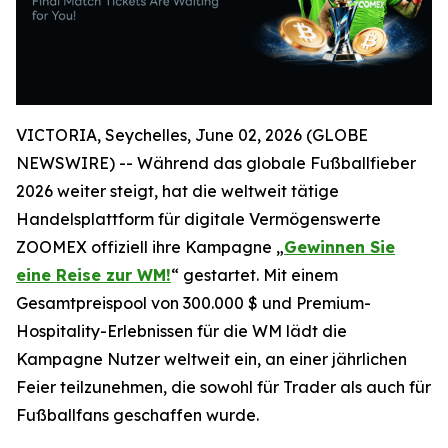
VICTORIA, Seychelles, June 02, 2026 (GLOBE
NEWSWIRE) -- Während das globale Fußballfieber
2026 weiter steigt, hat die weltweit tätige
Handelsplattform für digitale Vermögenswerte
ZOOMEX offiziell ihre Kampagne „
Gewinnen Sie
eine Reise zur WM!
“ gestartet. Mit einem
Gesamtpreispool von 300.000 $ und Premium-
Hospitality-Erlebnissen für die WM lädt die
Kampagne Nutzer weltweit ein, an einer jährlichen
Feier teilzunehmen, die sowohl für Trader als auch für
Fußballfans geschaffen wurde.