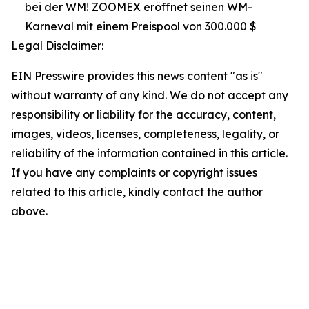
bei der WM! ZOOMEX eröffnet seinen WM-
Karneval mit einem Preispool von 300.000 $
Legal Disclaimer:
EIN Presswire provides this news content "as is"
without warranty of any kind. We do not accept any
responsibility or liability for the accuracy, content,
images, videos, licenses, completeness, legality, or
reliability of the information contained in this article.
If you have any complaints or copyright issues
related to this article, kindly contact the author
above.