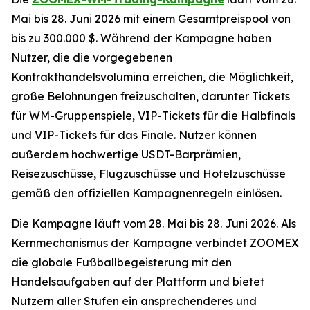
Mai bis 28. Juni 2026 mit einem Gesamtpreispool von
bis zu 300.000 $. Während der Kampagne haben
Nutzer, die die vorgegebenen
Kontrakthandelsvolumina erreichen, die Möglichkeit,
große Belohnungen freizuschalten, darunter Tickets
für WM-Gruppenspiele, VIP-Tickets für die Halbfinals
und VIP-Tickets für das Finale. Nutzer können
außerdem hochwertige USDT-Barprämien,
Reisezuschüsse, Flugzuschüsse und Hotelzuschüsse
gemäß den offiziellen Kampagnenregeln einlösen.
Die Kampagne läuft vom 28. Mai bis 28. Juni 2026. Als
Kernmechanismus der Kampagne verbindet ZOOMEX
die globale Fußballbegeisterung mit den
Handelsaufgaben auf der Plattform und bietet
Nutzern aller Stufen ein ansprechenderes und