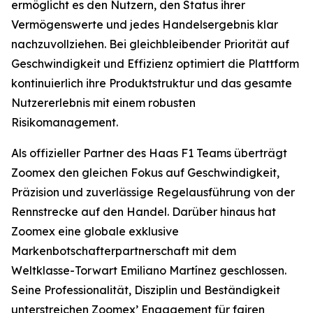
ermöglicht es den Nutzern, den Status ihrer
Vermögenswerte und jedes Handelsergebnis klar
nachzuvollziehen. Bei gleichbleibender Priorität auf
Geschwindigkeit und Effizienz optimiert die Plattform
kontinuierlich ihre Produktstruktur und das gesamte
Nutzererlebnis mit einem robusten
Risikomanagement.
Als offizieller Partner des Haas F1 Teams überträgt
Zoomex den gleichen Fokus auf Geschwindigkeit,
Präzision und zuverlässige Regelausführung von der
Rennstrecke auf den Handel. Darüber hinaus hat
Zoomex eine globale exklusive
Markenbotschafterpartnerschaft mit dem
Weltklasse-Torwart Emiliano Martínez geschlossen.
Seine Professionalität, Disziplin und Beständigkeit
unterstreichen Zoomex’ Engagement für fairen