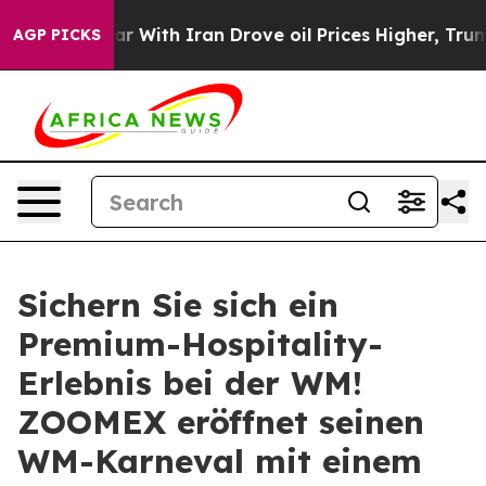
s war With Iran Drove oil Prices Higher, Trump Gave 
AGP PICKS
Sichern Sie sich ein
Premium-Hospitality-
Erlebnis bei der WM!
ZOOMEX eröffnet seinen
WM-Karneval mit einem