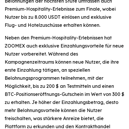
Belohnungen der höchsten Stufe umfassen auch
Premium-Hospitality-Erlebnisse zum Finale, wobei
Nutzer bis zu 8.000 USDT einlösen und exklusive
Flug- und Hotelzuschüsse erhalten können.
Neben den Premium-Hospitality-Erlebnissen hat
ZOOMEX auch exklusive Einzahlungsvorteile für neue
Nutzer vorbereitet. Während des
Kampagnenzeitraums können neue Nutzer, die ihre
erste Einzahlung tätigen, an speziellen
Belohnungsprogrammen teilnehmen, mit der
Möglichkeit, bis zu 200 $ an Testmitteln und einen
BTC-Positionseröffnungs-Gutschein im Wert von 300 $
zu erhalten. Je höher der Einzahlungsbetrag, desto
mehr Belohnungsvorteile können die Nutzer
freischalten, was stärkere Anreize bietet, die
Plattform zu erkunden und den Kontrakthandel