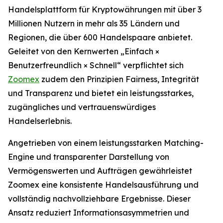
Handelsplattform für Kryptowährungen mit über 3
Millionen Nutzern in mehr als 35 Ländern und
Regionen, die über 600 Handelspaare anbietet.
Geleitet von den Kernwerten „Einfach ×
Benutzerfreundlich × Schnell“ verpflichtet sich
Zoomex
zudem den Prinzipien Fairness, Integrität
und Transparenz und bietet ein leistungsstarkes,
zugängliches und vertrauenswürdiges
Handelserlebnis.
Angetrieben von einem leistungsstarken Matching-
Engine und transparenter Darstellung von
Vermögenswerten und Aufträgen gewährleistet
Zoomex eine konsistente Handelsausführung und
vollständig nachvollziehbare Ergebnisse. Dieser
Ansatz reduziert Informationsasymmetrien und