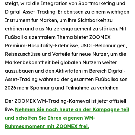
steigt, wird die Integration von Sportmarketing und
Digital-Asset-Trading-Erlebnissen zu einem wichtigen
Instrument für Marken, um ihre Sichtbarkeit zu
erhöhen und das Nutzerengagement zu stärken. Mit
Fußball als zentralem Thema bietet ZOOMEX
Premium-Hospitality-Erlebnisse, USDT-Belohnungen,
Reisezuschüsse und Vorteile für neue Nutzer, um die
Markenbekanntheit bei globalen Nutzern weiter
auszubauen und den Aktivitäten im Bereich Digital-
Asset-Trading während der gesamten Fußballsaison
2026 mehr Spannung und Teilnahme zu verleihen.
Der ZOOMEX WM-Trading-Karneval ist jetzt offiziell
live.
Nehmen Sie noch heute an der Kampagne teil
und schalten Sie Ihren eigenen WM-
Ruhmesmoment mit ZOOMEX frei.