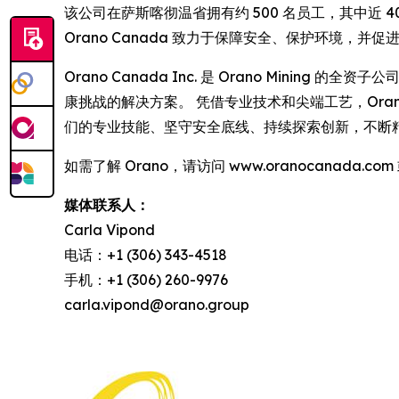
该公司在萨斯喀彻温省拥有约 500 名员工，其中近 40
Orano Canada 致力于保障安全、保护环境，并
Orano Canada Inc. 是 Orano Mini
康挑战的解决方案。 凭借专业技术和尖端工艺，Orano
们的专业技能、坚守安全底线、持续探索创新，不断
如需了解 Orano，请访问 www.oranocanada.com 或
媒体联系人：
Carla Vipond
电话：+1 (306) 343-4518
手机：+1 (306) 260-9976
carla.vipond@orano.group