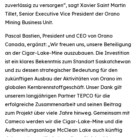
zuverlässig zu versorgen“, sagt Xavier Saint Martin
Tillet, Senior Executive Vice President der Orano
Mining Business Unit.
Pascal Bastien, President und CEO von Orano
Canada, ergänzt: „Wir freuen uns, unsere Beteiligung
an der Cigar-Lake-Mine auszubauen. Die Investition
ist ein klares Bekenntnis zum Standort Saskatchewan
und zu dessen strategischer Bedeutung für den
zukünftigen Ausbau der Aktivitäten von Orano im
globalen Kernbrennstoffgeschäft. Unser Dank gilt
unserem langjährigen Partner TEPCO für die
erfolgreiche Zusammenarbeit und seinen Beitrag
zum Projekt über viele Jahre hinweg. Gemeinsam mit
Cameco werden wir die Cigar-Lake-Mine und die
Aufbereitungsanlage McClean Lake auch künftig