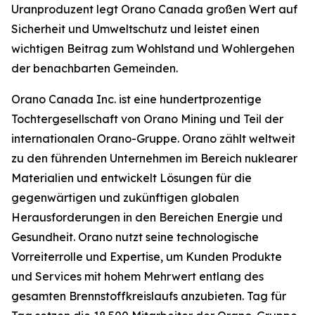
Uranproduzent legt Orano Canada großen Wert auf
Sicherheit und Umweltschutz und leistet einen
wichtigen Beitrag zum Wohlstand und Wohlergehen
der benachbarten Gemeinden.
Orano Canada Inc. ist eine hundertprozentige
Tochtergesellschaft von Orano Mining und Teil der
internationalen Orano-Gruppe. Orano zählt weltweit
zu den führenden Unternehmen im Bereich nuklearer
Materialien und entwickelt Lösungen für die
gegenwärtigen und zukünftigen globalen
Herausforderungen in den Bereichen Energie und
Gesundheit. Orano nutzt seine technologische
Vorreiterrolle und Expertise, um Kunden Produkte
und Services mit hohem Mehrwert entlang des
gesamten Brennstoffkreislaufs anzubieten. Tag für