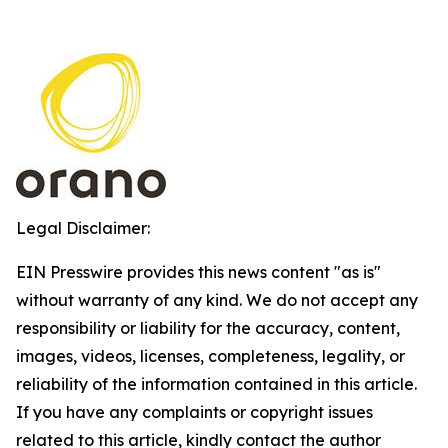
Legal Disclaimer:
EIN Presswire provides this news content "as is"
without warranty of any kind. We do not accept any
responsibility or liability for the accuracy, content,
images, videos, licenses, completeness, legality, or
reliability of the information contained in this article.
If you have any complaints or copyright issues
related to this article, kindly contact the author