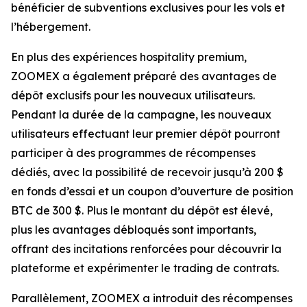
bénéficier de subventions exclusives pour les vols et
l’hébergement.
En plus des expériences hospitality premium,
ZOOMEX a également préparé des avantages de
dépôt exclusifs pour les nouveaux utilisateurs.
Pendant la durée de la campagne, les nouveaux
utilisateurs effectuant leur premier dépôt pourront
participer à des programmes de récompenses
dédiés, avec la possibilité de recevoir jusqu’à 200 $
en fonds d’essai et un coupon d’ouverture de position
BTC de 300 $. Plus le montant du dépôt est élevé,
plus les avantages débloqués sont importants,
offrant des incitations renforcées pour découvrir la
plateforme et expérimenter le trading de contrats.
Parallèlement, ZOOMEX a introduit des récompenses