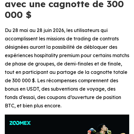
avec une cagnotte de 300
000 $
Du 28 mai au 28 juin 2026, les utilisateurs qui
accomplissent les missions de trading de contrats
désignées auront la possibilité de débloquer des
expériences hospitality premium pour certains matchs
de phase de groupes, de demi-finales et de finale,
tout en participant au partage de la cagnotte totale
de 300 000 $. Les récompenses comprennent des
bonus en USDT, des subventions de voyage, des
fonds d’essai, des coupons d’ouverture de position
BTC, et bien plus encore.