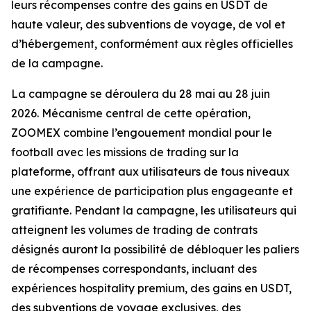
leurs récompenses contre des gains en USDT de
haute valeur, des subventions de voyage, de vol et
d’hébergement, conformément aux règles officielles
de la campagne.
La campagne se déroulera du 28 mai au 28 juin
2026. Mécanisme central de cette opération,
ZOOMEX combine l’engouement mondial pour le
football avec les missions de trading sur la
plateforme, offrant aux utilisateurs de tous niveaux
une expérience de participation plus engageante et
gratifiante. Pendant la campagne, les utilisateurs qui
atteignent les volumes de trading de contrats
désignés auront la possibilité de débloquer les paliers
de récompenses correspondants, incluant des
expériences hospitality premium, des gains en USDT,
des subventions de voyage exclusives, des