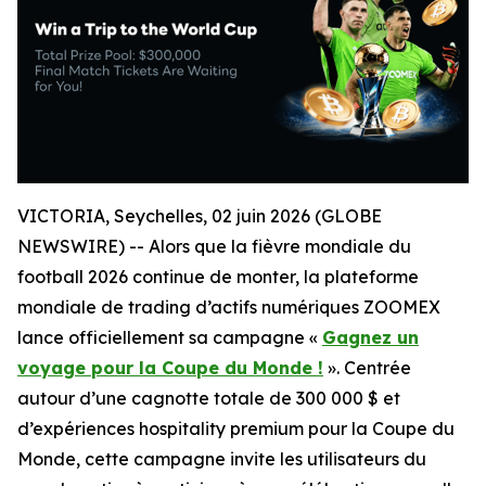
VICTORIA, Seychelles, 02 juin 2026 (GLOBE
NEWSWIRE) -- Alors que la fièvre mondiale du
football 2026 continue de monter, la plateforme
mondiale de trading d’actifs numériques ZOOMEX
lance officiellement sa campagne «
Gagnez un
voyage pour la Coupe du Monde !
». Centrée
autour d’une cagnotte totale de 300 000 $ et
d’expériences hospitality premium pour la Coupe du
Monde, cette campagne invite les utilisateurs du