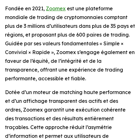
Fondée en 2021,
Zoomex
est une plateforme
mondiale de trading de cryptomonnaies comptant
plus de 3 millions d’utilisateurs dans plus de 35 pays et
régions, et proposant plus de 600 paires de trading.
Guidée par ses valeurs fondamentales « Simple ×
Convivial × Rapide », Zoomex s’engage également en
faveur de l’équité, de l’intégrité et de la
transparence, offrant une expérience de trading
performante, accessible et fiable.
Dotée d’un moteur de matching haute performance
et d’un affichage transparent des actifs et des
ordres, Zoomex garantit une exécution cohérente
des transactions et des résultats entièrement
traçables. Cette approche réduit l’asymétrie
d’information et permet aux utilisateurs de