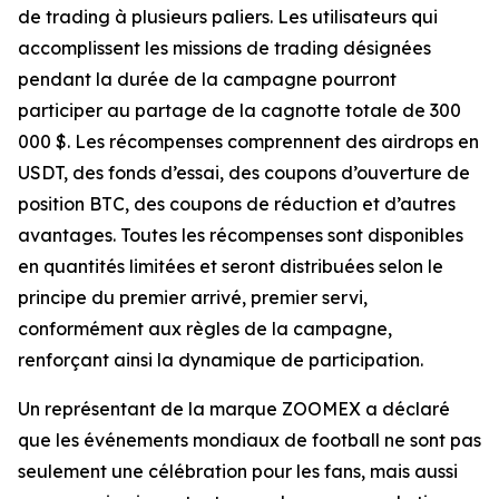
de trading à plusieurs paliers. Les utilisateurs qui
accomplissent les missions de trading désignées
pendant la durée de la campagne pourront
participer au partage de la cagnotte totale de 300
000 $. Les récompenses comprennent des airdrops en
USDT, des fonds d’essai, des coupons d’ouverture de
position BTC, des coupons de réduction et d’autres
avantages. Toutes les récompenses sont disponibles
en quantités limitées et seront distribuées selon le
principe du premier arrivé, premier servi,
conformément aux règles de la campagne,
renforçant ainsi la dynamique de participation.
Un représentant de la marque ZOOMEX a déclaré
que les événements mondiaux de football ne sont pas
seulement une célébration pour les fans, mais aussi