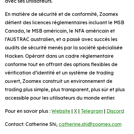
avec ses utilisateurs.
En matière de sécurité et de conformité, Zoomex
détient des licences réglementaires incluant le MSB
Canada, le MSB américain, le NFA américain et
l’AUSTRAC australien, et a passé avec succès les
audits de sécurité menés par la société spécialisée
Hacken. Opérant dans un cadre réglementaire
conforme tout en offrant des options flexibles de
vérification d’identité et un système de trading
ouvert, Zoomex construit un environnement de
trading plus simple, plus transparent, plus sûr et plus
accessible pour les utilisateurs du monde entier.
Pour en savoir plus :
Website
|
X
|
Telegram
|
Discord
Contact: Catherine Shi,
catherine.shi@zoomex.com