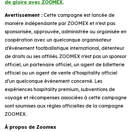
de gloire avec ZOOMEX.
Avertissement :
Cette campagne est lancée de
manière indépendante par ZOOMEX et n’est pas
sponsorisée, approuvée, administrée ou organisée en
coopération avec un quelconque organisateur
d’événement footballistique international, détenteur
de droits ou ses affiliés. ZOOMEX n’est pas un sponsor
officiel, un partenaire officiel, un agent de billetterie
officiel ou un agent de vente d’hospitality officiel
d’un quelconque événement concerné. Les
expériences hospitality premium, subventions de
voyage et récompenses associées à cette campagne
sont soumises aux règles officielles de la campagne
ZOOMEX.
À propos de Zoomex