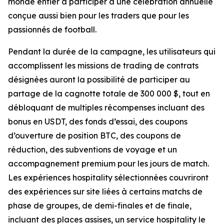
monde entier à participer à une célébration annuelle
conçue aussi bien pour les traders que pour les
passionnés de football.
Pendant la durée de la campagne, les utilisateurs qui
accomplissent les missions de trading de contrats
désignées auront la possibilité de participer au
partage de la cagnotte totale de 300 000 $, tout en
débloquant de multiples récompenses incluant des
bonus en USDT, des fonds d’essai, des coupons
d’ouverture de position BTC, des coupons de
réduction, des subventions de voyage et un
accompagnement premium pour les jours de match.
Les expériences hospitality sélectionnées couvriront
des expériences sur site liées à certains matchs de
phase de groupes, de demi-finales et de finale,
incluant des places assises, un service hospitality le