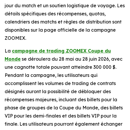
jour du match et un soutien logistique de voyage. Les
détails spécifiques des récompenses, quotas,
calendriers des matchs et règles de distribution sont
disponibles sur la page officielle de la campagne
ZOOMEX.
La
campagne de trading ZOOMEX Coupe du
Monde
se déroulera du 28 mai au 28 juin 2026, avec
une cagnotte totale pouvant atteindre 300 000 $.
Pendant la campagne, les utilisateurs qui
accomplissent les volumes de trading de contrats
désignés auront la possibilité de débloquer des
récompenses majeures, incluant des billets pour la
phase de groupes de la Coupe du Monde, des billets
VIP pour les demi-finales et des billets VIP pour la
finale. Les utilisateurs pourront également échanger