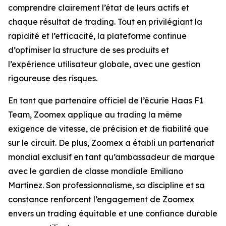
comprendre clairement l’état de leurs actifs et
chaque résultat de trading. Tout en privilégiant la
rapidité et l’efficacité, la plateforme continue
d’optimiser la structure de ses produits et
l’expérience utilisateur globale, avec une gestion
rigoureuse des risques.
En tant que partenaire officiel de l’écurie Haas F1
Team, Zoomex applique au trading la même
exigence de vitesse, de précision et de fiabilité que
sur le circuit. De plus, Zoomex a établi un partenariat
mondial exclusif en tant qu’ambassadeur de marque
avec le gardien de classe mondiale Emiliano
Martínez. Son professionnalisme, sa discipline et sa
constance renforcent l’engagement de Zoomex
envers un trading équitable et une confiance durable