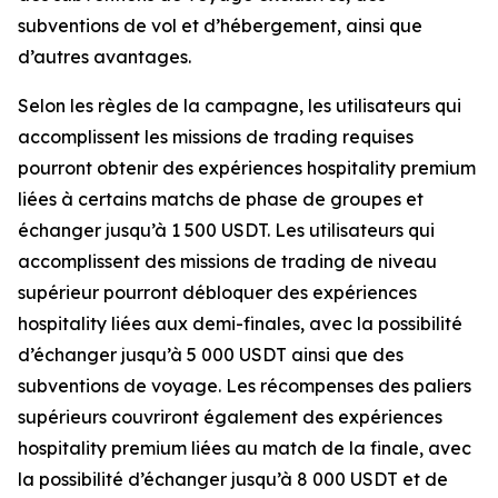
subventions de vol et d’hébergement, ainsi que
d’autres avantages.
Selon les règles de la campagne, les utilisateurs qui
accomplissent les missions de trading requises
pourront obtenir des expériences hospitality premium
liées à certains matchs de phase de groupes et
échanger jusqu’à 1 500 USDT. Les utilisateurs qui
accomplissent des missions de trading de niveau
supérieur pourront débloquer des expériences
hospitality liées aux demi-finales, avec la possibilité
d’échanger jusqu’à 5 000 USDT ainsi que des
subventions de voyage. Les récompenses des paliers
supérieurs couvriront également des expériences
hospitality premium liées au match de la finale, avec
la possibilité d’échanger jusqu’à 8 000 USDT et de