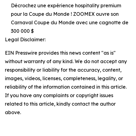
Décrochez une expérience hospitality premium
pour la Coupe du Monde ! ZOOMEX ouvre son
Carnaval Coupe du Monde avec une cagnotte de
300 000 $
Legal Disclaimer:
EIN Presswire provides this news content "as is"
without warranty of any kind. We do not accept any
responsibility or liability for the accuracy, content,
images, videos, licenses, completeness, legality, or
reliability of the information contained in this article.
If you have any complaints or copyright issues
related to this article, kindly contact the author
above.