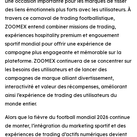
une occasion importante pour les marques de tisser
des liens émotionnels plus forts avec les utilisateurs. À
travers ce carnaval de trading footballistique,
ZOOMEX entend combiner missions de trading,
expériences hospitality premium et engouement
sportif mondial pour offrir une expérience de
campagne plus engageante et mémorable sur la
plateforme. ZOOMEX continuera de se concentrer sur
les besoins des utilisateurs et de lancer des
campagnes de marque alliant divertissement,
interactivité et valeur des récompenses, améliorant
ainsi l’expérience de trading des utilisateurs du
monde entier.
Alors que la fièvre du football mondial 2026 continue
de monter, l’intégration du marketing sportif et des
expériences de trading d’actifs numériques devient