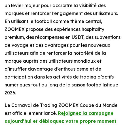
un levier majeur pour accroître la visibilité des
marques et renforcer l’engagement des utilisateurs.
En utilisant le football comme thème central,
ZOOMEX propose des expériences hospitality
premium, des récompenses en USDT, des subventions
de voyage et des avantages pour les nouveaux
utilisateurs afin de renforcer la notoriété de la
marque auprès des utilisateurs mondiaux et
d’insuffler davantage d’enthousiasme et de
participation dans les activités de trading d’actifs
numériques tout au long de la saison footballistique
2026.
Le Carnaval de Trading ZOOMEX Coupe du Monde
est officiellement lancé.
Rejoignez la campagne
aujourd’hui et débloquez votre propre moment