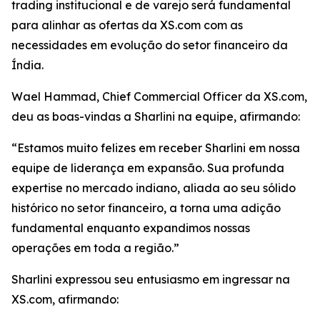
trading institucional e de varejo será fundamental
para alinhar as ofertas da XS.com com as
necessidades em evolução do setor financeiro da
Índia.
Wael Hammad, Chief Commercial Officer da XS.com,
deu as boas-vindas a Sharlini na equipe, afirmando:
“Estamos muito felizes em receber Sharlini em nossa
equipe de liderança em expansão. Sua profunda
expertise no mercado indiano, aliada ao seu sólido
histórico no setor financeiro, a torna uma adição
fundamental enquanto expandimos nossas
operações em toda a região.”
Sharlini expressou seu entusiasmo em ingressar na
XS.com, afirmando: