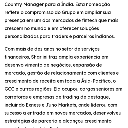
Country Manager para a Índia. Esta nomeação
reflete o compromisso do Grupo em ampliar sua
presença em um dos mercados de fintech que mais
crescem no mundo e em oferecer soluções
personalizadas para traders e parceiros indianos.
Com mais de dez anos no setor de serviços
financeiros, Sharlini traz ampla experiência em
desenvolvimento de negócios, expansão de
mercado, gestão de relacionamento com clientes e
crescimento de receita em toda a Ásia-Pacífico, o
GCC e outras regiões. Ela ocupou cargos seniores em
corretoras e empresas de trading de destaque,
incluindo Exness e Juno Markets, onde liderou com
sucesso a entrada em novos mercados, desenvolveu
estratégias de parceria e alcançou crescimento