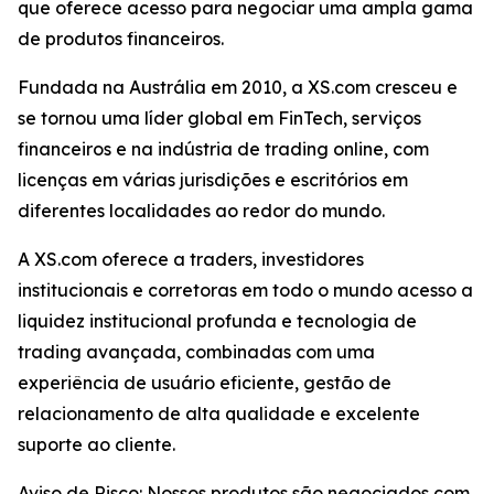
que oferece acesso para negociar uma ampla gama
de produtos financeiros.
Fundada na Austrália em 2010, a XS.com cresceu e
se tornou uma líder global em FinTech, serviços
financeiros e na indústria de trading online, com
licenças em várias jurisdições e escritórios em
diferentes localidades ao redor do mundo.
A XS.com oferece a traders, investidores
institucionais e corretoras em todo o mundo acesso a
liquidez institucional profunda e tecnologia de
trading avançada, combinadas com uma
experiência de usuário eficiente, gestão de
relacionamento de alta qualidade e excelente
suporte ao cliente.
Aviso de Risco: Nossos produtos são negociados com