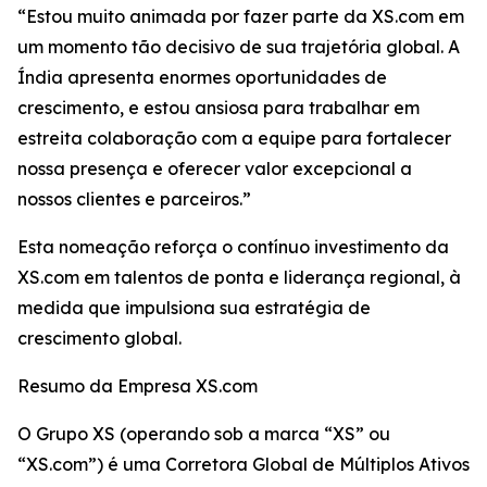
“Estou muito animada por fazer parte da XS.com em
um momento tão decisivo de sua trajetória global. A
Índia apresenta enormes oportunidades de
crescimento, e estou ansiosa para trabalhar em
estreita colaboração com a equipe para fortalecer
nossa presença e oferecer valor excepcional a
nossos clientes e parceiros.”
Esta nomeação reforça o contínuo investimento da
XS.com em talentos de ponta e liderança regional, à
medida que impulsiona sua estratégia de
crescimento global.
Resumo da Empresa XS.com
O Grupo XS (operando sob a marca “XS” ou
“XS.com”) é uma Corretora Global de Múltiplos Ativos