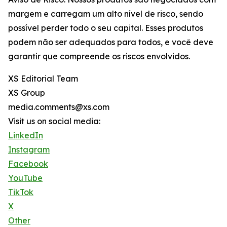
margem e carregam um alto nível de risco, sendo
possível perder todo o seu capital. Esses produtos
podem não ser adequados para todos, e você deve
garantir que compreende os riscos envolvidos.
XS Editorial Team
XS Group
media.comments@xs.com
Visit us on social media:
LinkedIn
Instagram
Facebook
YouTube
TikTok
X
Other