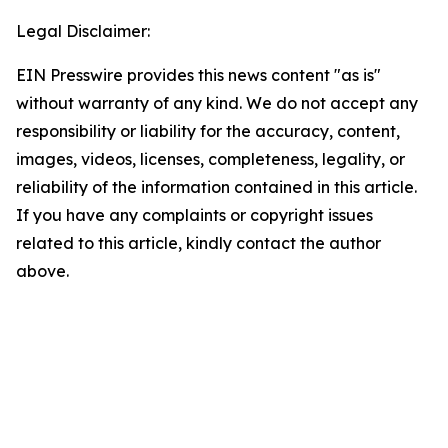
Legal Disclaimer:
EIN Presswire provides this news content "as is"
without warranty of any kind. We do not accept any
responsibility or liability for the accuracy, content,
images, videos, licenses, completeness, legality, or
reliability of the information contained in this article.
If you have any complaints or copyright issues
related to this article, kindly contact the author
above.